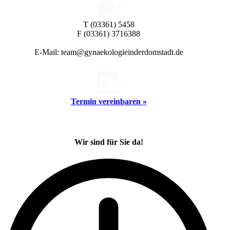
T (03361) 5458
F (03361) 3716388
E-Mail: team@gynaekologieinderdomstadt.de
Termin vereinbaren »
Wir sind für Sie da!