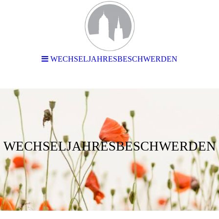
WECHSELJAHRESBESCHWERDEN
WECHSELJAHRESBESCHWERDEN