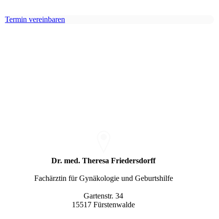
Termin vereinbaren
Dr. med. Theresa Friedersdorff
Fachärztin für Gynäkologie und Geburtshilfe
Gartenstr. 34
15517 Fürstenwalde